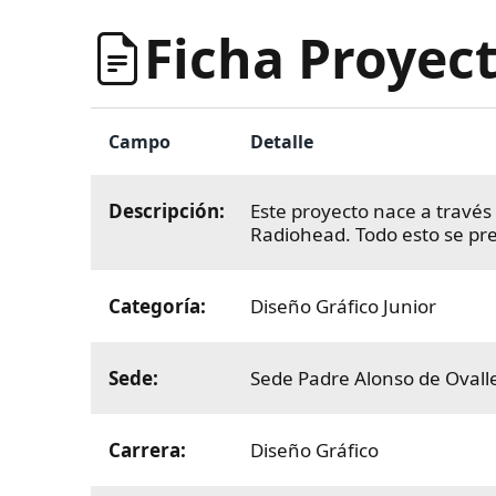
Ficha Proyect
Campo
Detalle
Descripción:
Este proyecto nace a través
Radiohead. Todo esto se pre
Categoría:
Diseño Gráfico Junior
Sede:
Sede Padre Alonso de Ovall
Carrera:
Diseño Gráfico