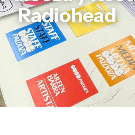
Radiohead