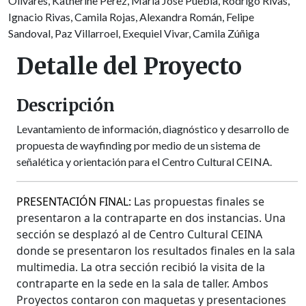
Olivares, Katherine Pérez, María José Puebla, Rodrigo Rivas,
Ignacio Rivas, Camila Rojas, Alexandra Román, Felipe
Sandoval, Paz Villarroel, Exequiel Vivar, Camila Zúñiga
Detalle del Proyecto
Descripción
Levantamiento de información, diagnóstico y desarrollo de
propuesta de wayfinding por medio de un sistema de
señalética y orientación para el Centro Cultural CEINA.
PRESENTACIÓN FINAL:
Las propuestas finales se
presentaron a la contraparte en dos instancias. Una
sección se desplazó al de Centro Cultural CEINA
donde se presentaron los resultados finales en la sala
multimedia. La otra sección recibió la visita de la
contraparte en la sede en la sala de taller. Ambos
Proyectos contaron con maquetas y presentaciones