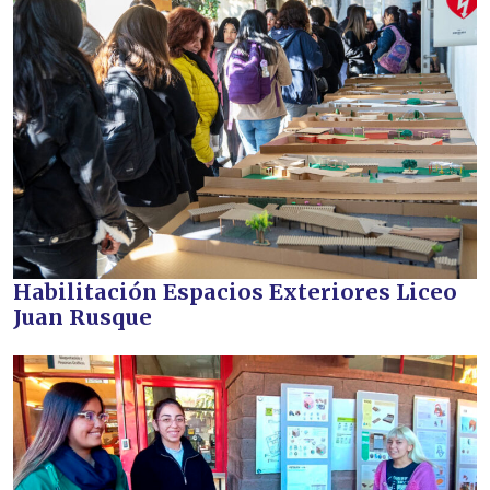
Habilitación Espacios Exteriores Liceo
Juan Rusque