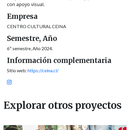
con apoyo visual.
Empresa
CENTRO CULTURAL CEINA
Semestre, Año
6º semestre, Año 2024.
Información complementaria
Sitio web:
https://ceina.cl/
Explorar otros proyectos