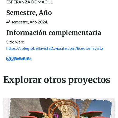
ESPERANZA DE MACUL
Semestre, Año
4º semestre, Año 2024.
Información complementaria
Sitio web:
https://colegiobellavista2.wixsite.com/liceobellavista
Explorar otros proyectos