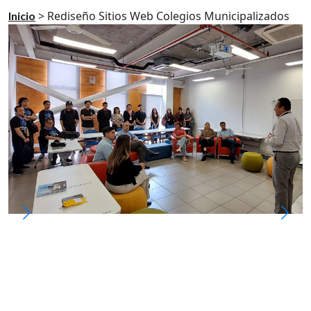
>
Rediseño Sitios Web Colegios Municipalizados
Inicio