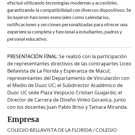
efectuó utilizando tecnologías modernas y accesibles,
garantizando la compatibilidad con diversos dispositivos. Se
incluyeron funciones esenciales como calendarios,
notificaciones y secciones personalizadas para ofrecer una
experiencia completa y funcional a estudiantes, padres y
personal educativo.
PRESENTACIÓN FINAL:
Se realizó con la participación
de representantes directivos de las contrapartes Liceo
Bellavista de La Florida y Esperanza de Macul;
representantes del Departamento de Vinculación con
el Medio de Duoc UC; el Subdirector Académico de
Duoc UC sede Plaza Vespucio Cristian Guajardo; el
Director de Carrera de Diseño Vinko Goravica, junto
con los docentes Juan Pablo Briso y Tamara Miranda.
Empresa
COLEGIO BELLAVISTA DE LA FLORIDA / COLEGIO