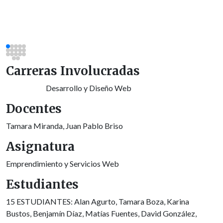
Carreras Involucradas
Desarrollo y Diseño Web
Docentes
Tamara Miranda, Juan Pablo Briso
Asignatura
Emprendimiento y Servicios Web
Estudiantes
15 ESTUDIANTES: Alan Agurto, Tamara Boza, Karina
Bustos, Benjamín Díaz, Matías Fuentes, David González,