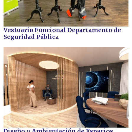
Vestuario Funcional Departamento de
Seguridad Pública
Diseño y Ambientación de Espacios