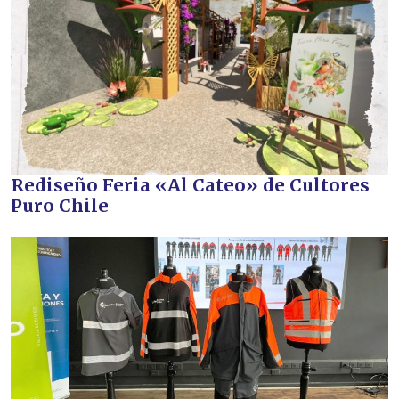
Rediseño Feria «Al Cateo» de Cultores
Puro Chile