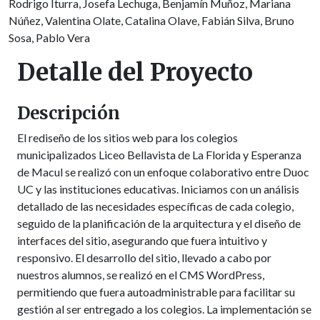
Rodrigo Iturra, Josefa Lechuga, Benjamín Muñoz, Mariana
Núñez, Valentina Olate, Catalina Olave, Fabián Silva, Bruno
Sosa, Pablo Vera
Detalle del Proyecto
Descripción
El rediseño de los sitios web para los colegios
municipalizados Liceo Bellavista de La Florida y Esperanza
de Macul se realizó con un enfoque colaborativo entre Duoc
UC y las instituciones educativas. Iniciamos con un análisis
detallado de las necesidades específicas de cada colegio,
seguido de la planificación de la arquitectura y el diseño de
interfaces del sitio, asegurando que fuera intuitivo y
responsivo. El desarrollo del sitio, llevado a cabo por
nuestros alumnos, se realizó en el CMS WordPress,
permitiendo que fuera autoadministrable para facilitar su
gestión al ser entregado a los colegios. La implementación se