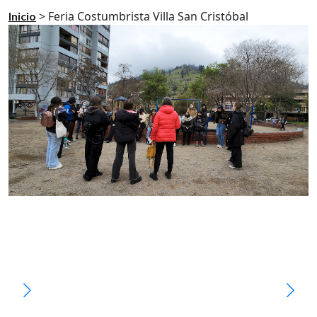
>
Feria Costumbrista Villa San Cristóbal
Inicio