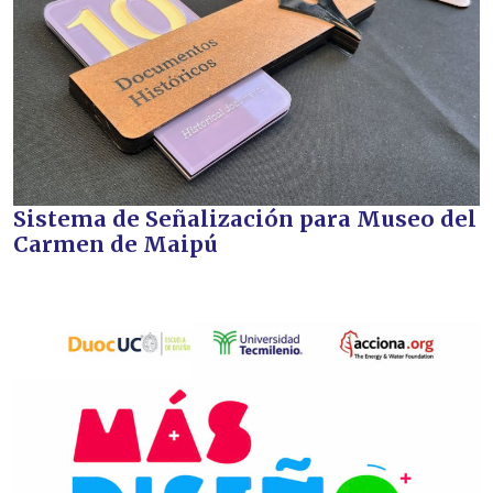
Sistema de Señalización para Museo del
Carmen de Maipú