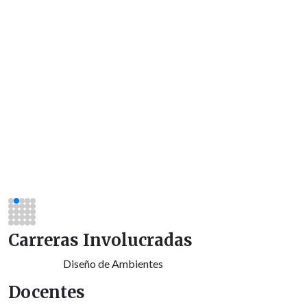
Carreras Involucradas
Diseño de Ambientes
Docentes