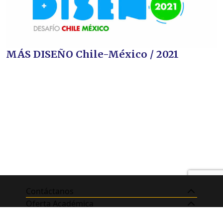
MÁS DISEÑO Chile-México / 2021
Contáctanos
Oferta Académica