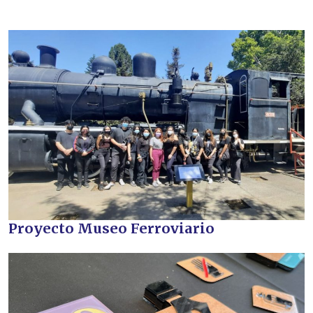
Proyecto Museo Ferroviario