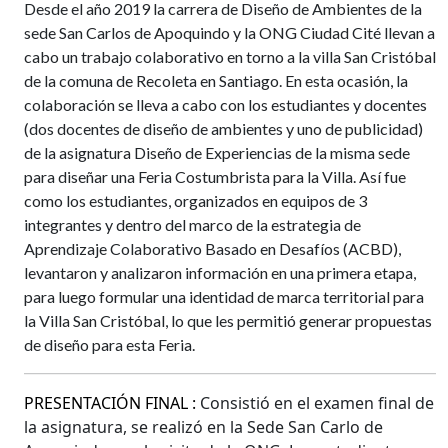
Desde el año 2019 la carrera de Diseño de Ambientes de la
sede San Carlos de Apoquindo y la ONG Ciudad Cité llevan a
cabo un trabajo colaborativo en torno a la villa San Cristóbal
de la comuna de Recoleta en Santiago. En esta ocasión, la
colaboración se lleva a cabo con los estudiantes y docentes
(dos docentes de diseño de ambientes y uno de publicidad)
de la asignatura Diseño de Experiencias de la misma sede
para diseñar una Feria Costumbrista para la Villa. Así fue
como los estudiantes, organizados en equipos de 3
integrantes y dentro del marco de la estrategia de
Aprendizaje Colaborativo Basado en Desafíos (ACBD),
levantaron y analizaron información en una primera etapa,
para luego formular una identidad de marca territorial para
la Villa San Cristóbal, lo que les permitió generar propuestas
de diseño para esta Feria.
PRESENTACIÓN FINAL :
Consistió en el examen final de
la asignatura, se realizó en la Sede San Carlo de