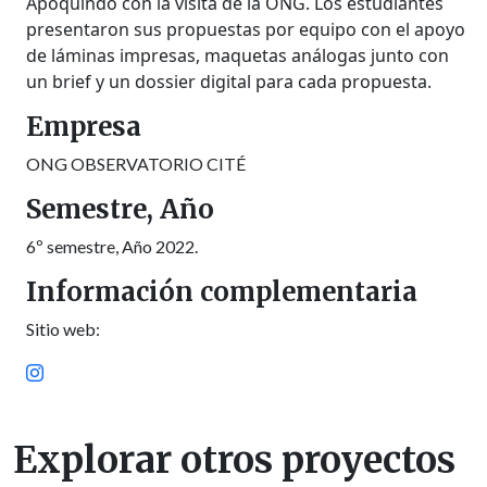
Apoquindo con la visita de la ONG. Los estudiantes
presentaron sus propuestas por equipo con el apoyo
de láminas impresas, maquetas análogas junto con
un brief y un dossier digital para cada propuesta.
Empresa
ONG OBSERVATORIO CITÉ
Semestre, Año
6º semestre, Año 2022.
Información complementaria
Sitio web:
Explorar otros proyectos