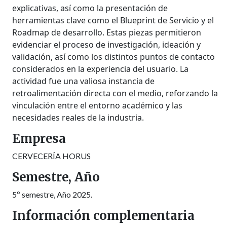
explicativas, así como la presentación de
herramientas clave como el Blueprint de Servicio y el
Roadmap de desarrollo. Estas piezas permitieron
evidenciar el proceso de investigación, ideación y
validación, así como los distintos puntos de contacto
considerados en la experiencia del usuario. La
actividad fue una valiosa instancia de
retroalimentación directa con el medio, reforzando la
vinculación entre el entorno académico y las
necesidades reales de la industria.
Empresa
CERVECERÍA HORUS
Semestre, Año
5º semestre, Año 2025.
Información complementaria