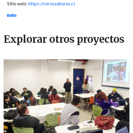
Sitio web:
https://cervezahorus.cl
Explorar otros proyectos