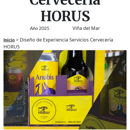
HORUS
Viña del Mar
Año 2025
>
Diseño de Experiencia Servicios Cervecería
Inicio
HORUS