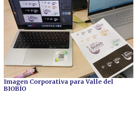
Imagen Corporativa para Valle del
BIOBÍO