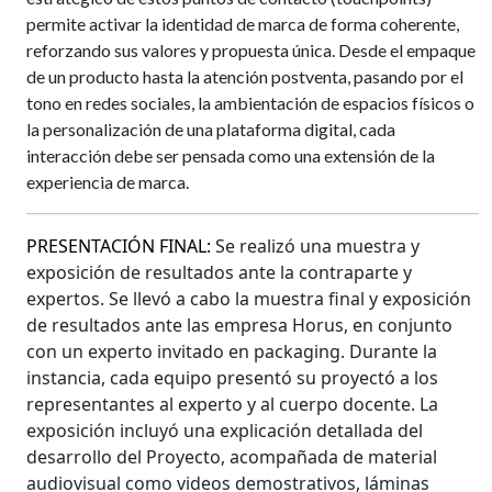
permite activar la identidad de marca de forma coherente,
reforzando sus valores y propuesta única. Desde el empaque
de un producto hasta la atención postventa, pasando por el
tono en redes sociales, la ambientación de espacios físicos o
la personalización de una plataforma digital, cada
interacción debe ser pensada como una extensión de la
experiencia de marca.
PRESENTACIÓN FINAL:
Se realizó una muestra y
exposición de resultados ante la contraparte y
expertos. Se llevó a cabo la muestra final y exposición
de resultados ante las empresa Horus, en conjunto
con un experto invitado en packaging. Durante la
instancia, cada equipo presentó su proyectó a los
representantes al experto y al cuerpo docente. La
exposición incluyó una explicación detallada del
desarrollo del Proyecto, acompañada de material
audiovisual como videos demostrativos, láminas