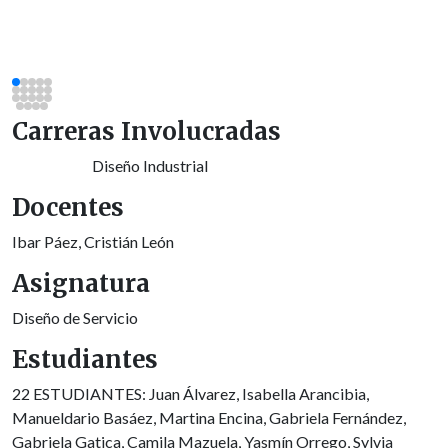
Carreras Involucradas
Diseño Industrial
Docentes
Ibar Páez, Cristián León
Asignatura
Diseño de Servicio
Estudiantes
22 ESTUDIANTES: Juan Álvarez, Isabella Arancibia,
Manueldario Basáez, Martina Encina, Gabriela Fernández,
Gabriela Gatica, Camila Mazuela, Yasmín Orrego, Sylvia