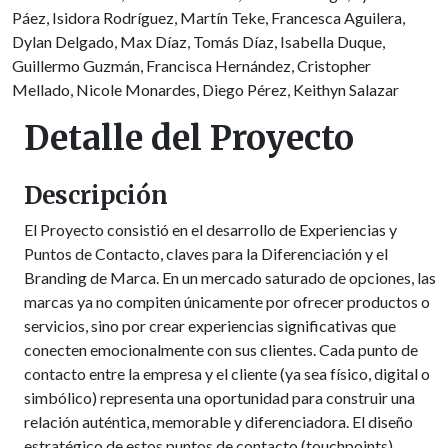
Páez, Isidora Rodríguez, Martín Teke, Francesca Aguilera,
Dylan Delgado, Max Díaz, Tomás Díaz, Isabella Duque,
Guillermo Guzmán, Francisca Hernández, Cristopher
Mellado, Nicole Monardes, Diego Pérez, Keithyn Salazar
Detalle del Proyecto
Descripción
El Proyecto consistió en el desarrollo de Experiencias y
Puntos de Contacto, claves para la Diferenciación y el
Branding de Marca. En un mercado saturado de opciones, las
marcas ya no compiten únicamente por ofrecer productos o
servicios, sino por crear experiencias significativas que
conecten emocionalmente con sus clientes. Cada punto de
contacto entre la empresa y el cliente (ya sea físico, digital o
simbólico) representa una oportunidad para construir una
relación auténtica, memorable y diferenciadora. El diseño
estratégico de estos puntos de contacto (touchpoints)