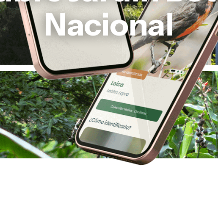
Nacional