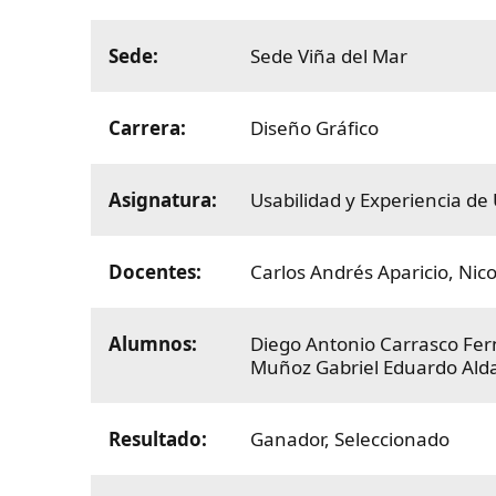
Sede:
Sede Viña del Mar
Carrera:
Diseño Gráfico
Asignatura:
Usabilidad y Experiencia de
Docentes:
Carlos Andrés Aparicio
,
Nico
Alumnos:
Diego Antonio Carrasco Fe
Muñoz
Gabriel Eduardo Al
Resultado:
Ganador
,
Seleccionado