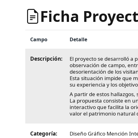
Ficha Proyect
Campo
Detalle
Descripción:
El proyecto se desarrolló a 
observación de campo, entre
desorientación de los visitan
Esta situación impide que m
su experiencia y los objetivo
A partir de estos hallazgos
La propuesta consiste en un
interactivo que facilita la 
valor el patrimonio natural 
Categoría:
Diseño Gráfico Mención Inte