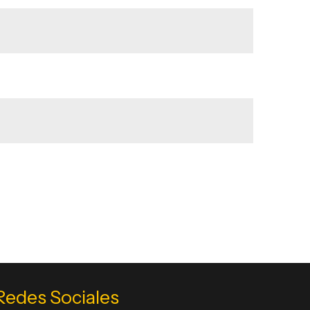
Redes Sociales