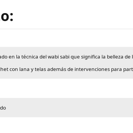
o:
do en la técnica del wabi sabi que significa la belleza de
het con lana y telas además de intervenciones para part
ndo