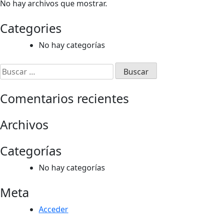
No hay archivos que mostrar.
Categories
No hay categorías
Buscar:
Comentarios recientes
Archivos
Categorías
No hay categorías
Meta
Acceder